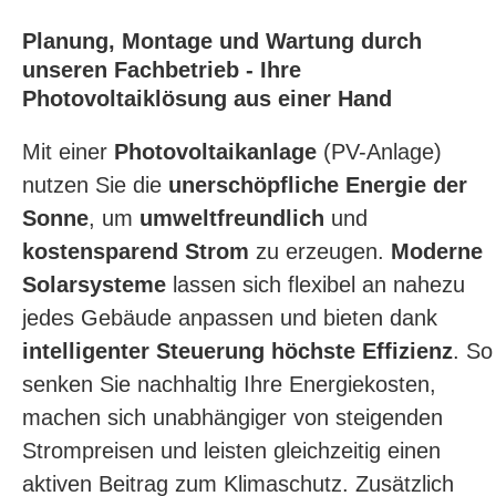
Planung, Montage und Wartung durch
unseren Fachbetrieb - Ihre
Photovoltaiklösung aus einer Hand
Mit einer
Photovoltaikanlage
(PV-Anlage)
nutzen Sie die
unerschöpfliche Energie der
Sonne
, um
umweltfreundlich
und
kostensparend Strom
zu erzeugen.
Moderne
Solarsysteme
lassen sich flexibel an nahezu
jedes Gebäude anpassen und bieten dank
intelligenter Steuerung
höchste Effizienz
. So
senken Sie nachhaltig Ihre Energiekosten,
machen sich unabhängiger von steigenden
Strompreisen und leisten gleichzeitig einen
aktiven Beitrag zum Klimaschutz. Zusätzlich