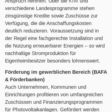
Anspruch nehmen. Über die
KfW
und
verschiedene Landesprogramme stehen
zinsgünstige Kredite sowie Zuschüsse zur
Verfügung, die die Anschaffungskosten
deutlich reduzieren. Voraussetzung sind in
der Regel eine fachgerechte Installation und
die Nutzung erneuerbarer Energien – so wird
nachhaltige Stromproduktion für
Eigenheimbesitzer besonders lohnenswert.
Förderung im gewerblichen Bereich (BAFA
& Förderbanken)
Auch Unternehmen, Kommunen und
Einrichtungen profitieren von umfangreichen
Zuschüssen und Finanzierungsprogrammen
für Photovoltaikanlagen. Gefördert werden