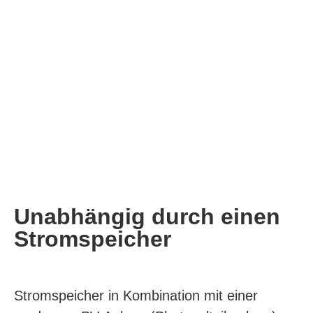
Unabhängig durch einen
Stromspeicher
Stromspeicher in Kombination mit einer