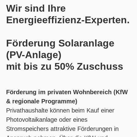
Wir sind Ihre
Energieeffizienz-Experten.
Förderung Solaranlage
(PV-Anlage)
mit bis zu 50% Zuschuss
Förderung im privaten Wohnbereich (KfW
& regionale Programme)
Privathaushalte können beim Kauf einer
Photovoltaikanlage oder eines
Stromspeichers attraktive Förderungen in