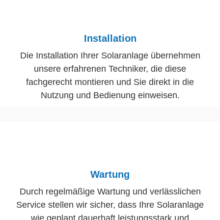
Installation
Die Installation Ihrer Solaranlage übernehmen
unsere erfahrenen Techniker, die diese
fachgerecht montieren und Sie direkt in die
Nutzung und Bedienung einweisen.
Wartung
Durch regelmäßige Wartung und verlässlichen
Service stellen wir sicher, dass Ihre Solaranlage
wie geplant dauerhaft leistungsstark und