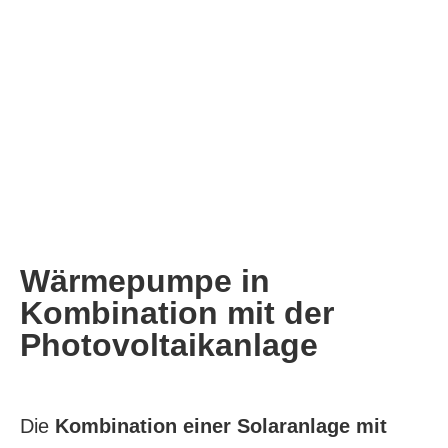
Wärmepumpe in
Kombination mit der
Photovoltaikanlage
Die
Kombination einer Solaranlage mit