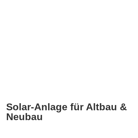
Solar-Anlage für Altbau &
Neubau