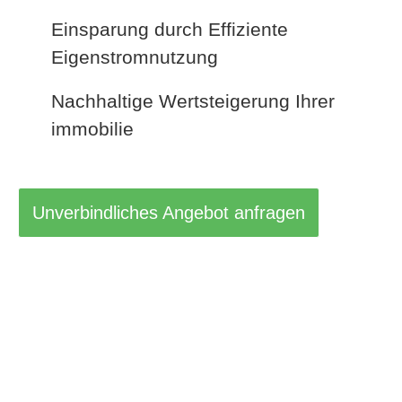
Einsparung durch Effiziente
Eigenstromnutzung
Nachhaltige Wertsteigerung Ihrer
immobilie
Unverbindliches Angebot anfragen