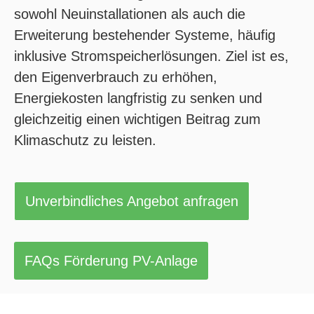
sowohl Neuinstallationen als auch die
Erweiterung bestehender Systeme, häufig
inklusive Stromspeicherlösungen. Ziel ist es,
den Eigenverbrauch zu erhöhen,
Energiekosten langfristig zu senken und
gleichzeitig einen wichtigen Beitrag zum
Klimaschutz zu leisten.
Unverbindliches Angebot anfragen
FAQs Förderung PV-Anlage