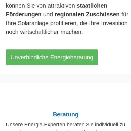
können Sie von attraktiven
staatlichen
Förderungen
und
regionalen
Zuschüssen
für
Ihre Solaranlage profitieren, die Ihre Investition
noch wirtschaftlicher machen.
Unverbindliche Energieberatung
Beratung
Unsere Energie-Experten beraten Sie individuell zu