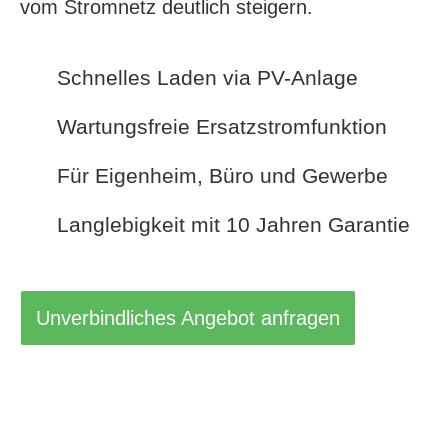
vom Stromnetz deutlich steigern.
Schnelles Laden via PV-Anlage
Wartungsfreie Ersatzstromfunktion
Für Eigenheim, Büro und Gewerbe
Langlebigkeit mit 10 Jahren Garantie
Unverbindliches Angebot anfragen