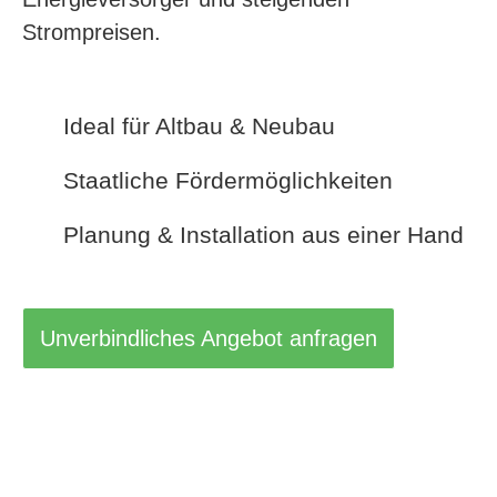
Strompreisen.
Ideal für Altbau & Neubau
Staatliche Fördermöglichkeiten
Planung & Installation aus einer Hand
Unverbindliches Angebot anfragen