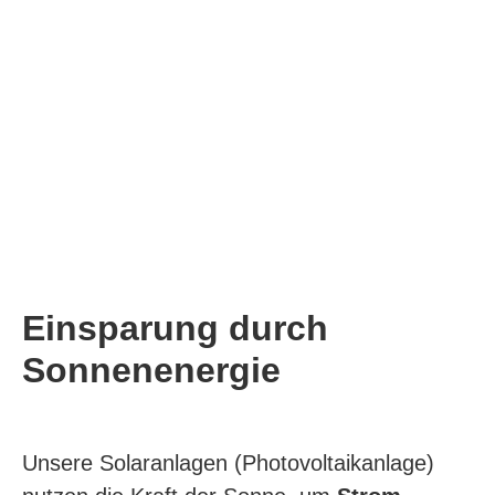
Einsparung durch
Sonnenenergie
Unsere Solaranlagen (Photovoltaikanlage)