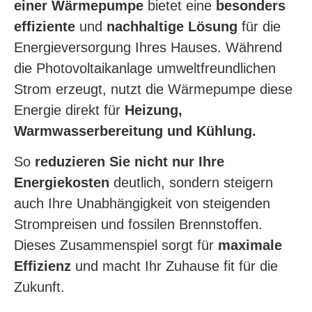
einer Wärmepumpe
bietet eine
besonders
effiziente
und
nachhaltige Lösung
für die
Energieversorgung Ihres Hauses. Während
die Photovoltaikanlage umweltfreundlichen
Strom erzeugt, nutzt die Wärmepumpe diese
Energie direkt für
Heizung,
Warmwasserbereitung und Kühlung.
So
reduzieren Sie nicht nur Ihre
Energiekosten
deutlich, sondern steigern
auch Ihre Unabhängigkeit von steigenden
Strompreisen und fossilen Brennstoffen.
Dieses Zusammenspiel sorgt für
maximale
Effizienz
und macht Ihr Zuhause fit für die
Zukunft.