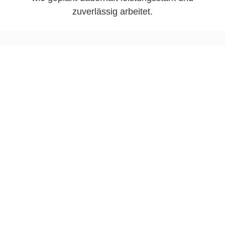
zuverlässig arbeitet.