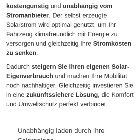
kostengünstig
und
unabhängig vom
Stromanbieter
. Der selbst erzeugte
Solarstrom wird optimal genutzt, um Ihr
Fahrzeug klimafreundlich mit Energie zu
versorgen und gleichzeitig Ihre
Stromkosten
zu senken
.
Dadurch
steigern Sie Ihren eigenen Solar-
Eigenverbrauch
und machen Ihre Mobilität
noch nachhaltiger. Gleichzeitig investieren Sie
in eine
zukunftssichere Lösung
, die Komfort
und Umweltschutz perfekt verbindet.
Unabhängig laden durch Ihre