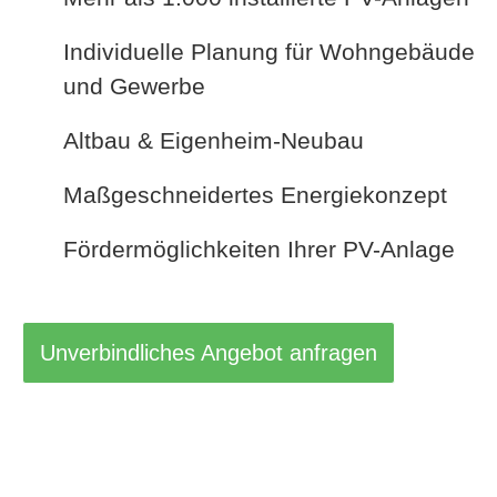
Individuelle Planung für Wohngebäude
und Gewerbe
Altbau & Eigenheim-Neubau
Maßgeschneidertes Energiekonzept
Fördermöglichkeiten Ihrer PV-Anlage
Unverbindliches Angebot anfragen