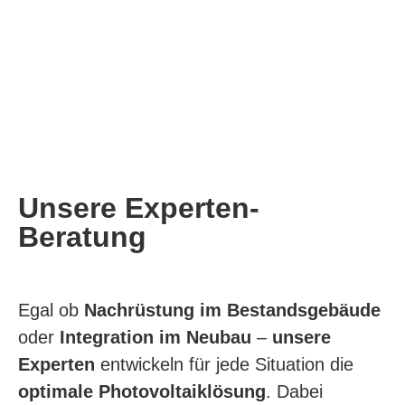
Unsere Experten-
Beratung
Egal ob
Nachrüstung
im Bestandsgebäude
oder
Integration im Neubau
–
unsere
Experten
entwickeln für jede Situation die
optimale Photovoltaiklösung
. Dabei