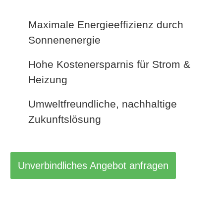
Maximale Energieeffizienz durch
Sonnenenergie
Hohe Kostenersparnis für Strom &
Heizung
Umweltfreundliche, nachhaltige
Zukunftslösung
Unverbindliches Angebot anfragen