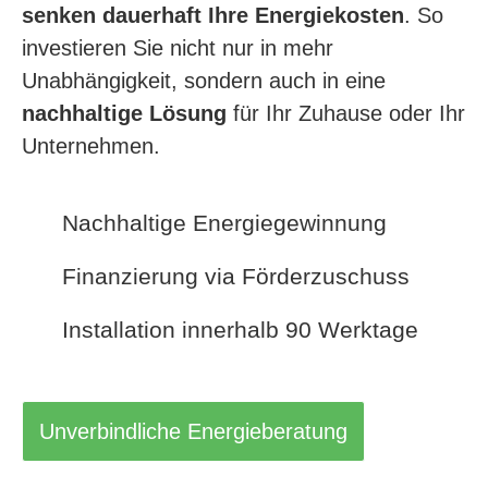
senken dauer­haft Ihre Energiekosten
. So
investieren Sie nicht nur in mehr
Unabhängigkeit, sondern auch in eine
nachhaltige Lösung
für Ihr Zuhause oder Ihr
Unternehmen.
Nachhaltige Energiegewinnung
Finanzierung via Förderzuschuss
Installation innerhalb 90 Werktage
Unverbindliche Energieberatung