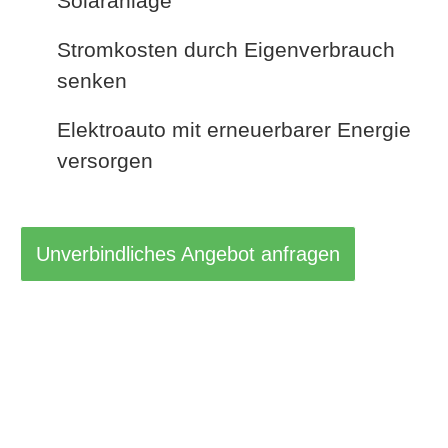
Solaranlage
Stromkosten durch Eigenverbrauch
senken
Elektroauto mit erneuerbarer Energie
versorgen
Unverbindliches Angebot anfragen