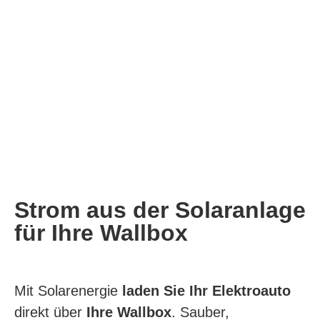
Strom aus der Solaranlage
für Ihre Wallbox
Mit Solarenergie
laden Sie Ihr Elektroauto
direkt über
Ihre Wallbox
. Sauber,