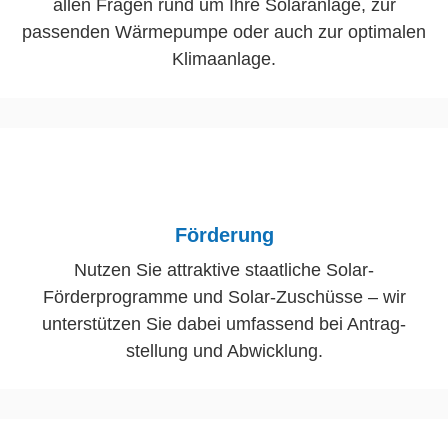
allen Fragen rund um Ihre Solaranlage, zur
passenden Wärmepumpe oder auch zur optimalen
Klimaanlage.
Förderung
Nutzen Sie attraktive staatliche Solar-
Förderprogramme und Solar-Zuschüsse – wir
unterstützen Sie dabei umfassend bei Antrag­
stellung und Abwicklung.