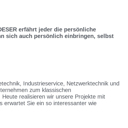
DESER erfährt jeder die persönliche
n sich auch persönlich einbringen, selbst
echnik, Industrieservice, Netzwerktechnik und
Unternehmen zum klassischen
 Heute realisieren wir unsere Projekte mit
erwartet Sie ein so interessanter wie