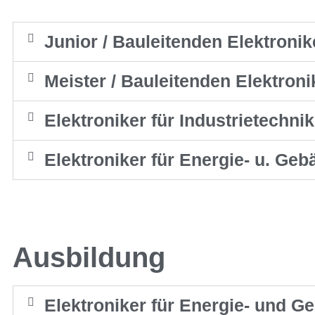
Junior / Bauleitenden Elektronik
Meister / Bauleitenden Elektroni
Elektroniker für Industrietechnik
Elektroniker für Energie- u. Ge
Ausbildung
Elektroniker für Energie- und G