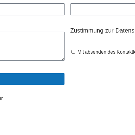
Zustimmung zur Datens
Mit absenden des Kontaktf
er