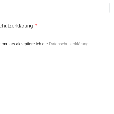
chutzerklärung
ormulars akzeptiere ich die
Datenschutzerklärung
.