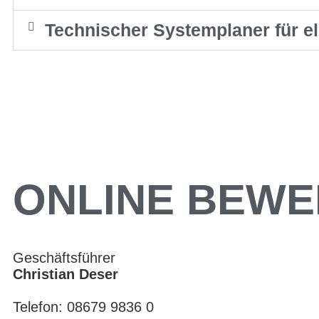
Technischer Systemplaner für e
ONLINE BEW
Geschäftsführer
Christian Deser
Telefon: 08679 9836 0