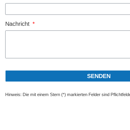
Nachricht
SENDEN
Hinweis: Die mit einem Stern (*) markierten Felder sind Pflichtfeld