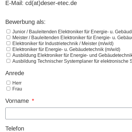
E-Mail: cd(at)deser-etec.de
Bewerbung als:
Junior / Bauleitenden Elektroniker für Energie- u. Gebäu
Meister / Bauleitenden Elektroniker für Energie- u. Gebä
Elektroniker für Industrietechnik / Meister (m/w/d)
Elektroniker für Energie- u. Gebäudetechnik (m/w/d)
Ausbildung Elektroniker für Energie- und Gebäudetechnik
Ausbildung Technischer Systemplaner für elektronische 
Anrede
Herr
Frau
Vorname
Telefon